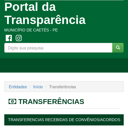
Portal da
Transparência
MUNICÍPIO DE CAETÉS - PE
Toggle
navigation
Entidades
Início
Transferências
TRANSFERÊNCIAS
TRANSFERENCIAS RECEBIDAS DE CONVÊNIOS/ACORDOS