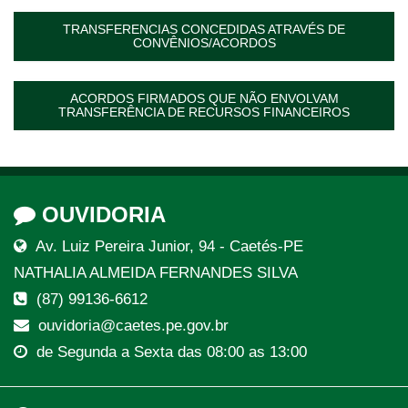
TRANSFERENCIAS CONCEDIDAS ATRAVÉS DE
CONVÊNIOS/ACORDOS
ACORDOS FIRMADOS QUE NÃO ENVOLVAM
TRANSFERÊNCIA DE RECURSOS FINANCEIROS
OUVIDORIA
Av. Luiz Pereira Junior, 94 - Caetés-PE
NATHALIA ALMEIDA FERNANDES SILVA
(87) 99136-6612
ouvidoria@caetes.pe.gov.br
de Segunda a Sexta das 08:00 as 13:00