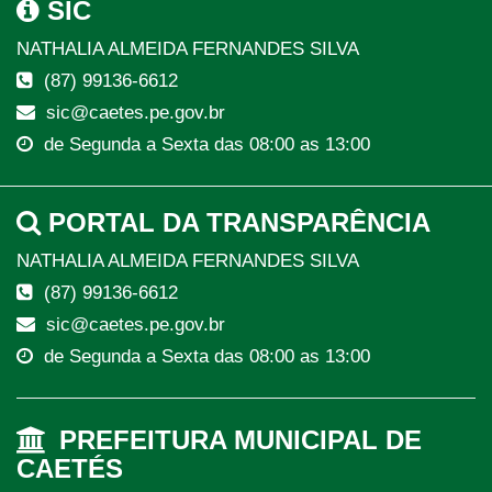
SIC
NATHALIA ALMEIDA FERNANDES SILVA
(87) 99136-6612
sic@caetes.pe.gov.br
de Segunda a Sexta das 08:00 as 13:00
PORTAL DA TRANSPARÊNCIA
NATHALIA ALMEIDA FERNANDES SILVA
(87) 99136-6612
sic@caetes.pe.gov.br
de Segunda a Sexta das 08:00 as 13:00
PREFEITURA MUNICIPAL DE
CAETÉS