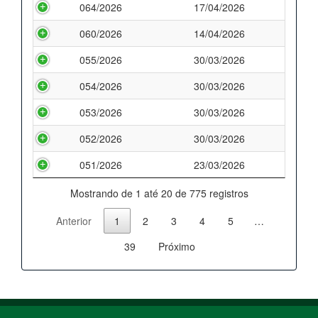
064/2026
17/04/2026
060/2026
14/04/2026
055/2026
30/03/2026
054/2026
30/03/2026
053/2026
30/03/2026
052/2026
30/03/2026
051/2026
23/03/2026
Mostrando de 1 até 20 de 775 registros
Anterior
1
2
3
4
5
…
39
Próximo