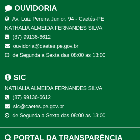
OUVIDORIA
Av. Luiz Pereira Junior, 94 - Caetés-PE
NATHALIA ALMEIDA FERNANDES SILVA
(87) 99136-6612
ouvidoria@caetes.pe.gov.br
de Segunda a Sexta das 08:00 as 13:00
SIC
NATHALIA ALMEIDA FERNANDES SILVA
(87) 99136-6612
sic@caetes.pe.gov.br
de Segunda a Sexta das 08:00 as 13:00
PORTAL DA TRANSPARÊNCIA