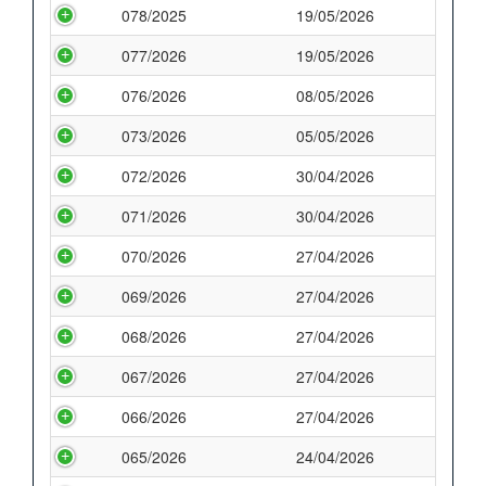
078/2025
19/05/2026
077/2026
19/05/2026
076/2026
08/05/2026
073/2026
05/05/2026
072/2026
30/04/2026
071/2026
30/04/2026
070/2026
27/04/2026
069/2026
27/04/2026
068/2026
27/04/2026
067/2026
27/04/2026
066/2026
27/04/2026
065/2026
24/04/2026